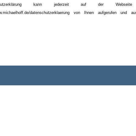
schutzerklärung kann jederzeit auf der Webseite
ww.michaelhoff.de/datenschutzerklaerung von Ihnen aufgerufen und au